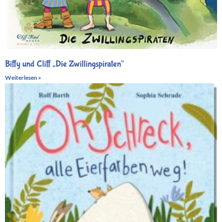
Biffy und Cliff „Die Zwillingspiraten“
Weiterlesen »