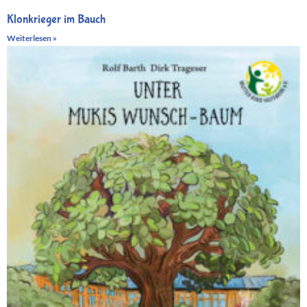
Klonkrieger im Bauch
Weiterlesen »