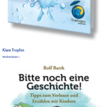
Klara Tropfen
Weiterlesen »