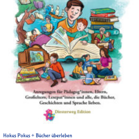
Hokus Pokus + Bücher überleben