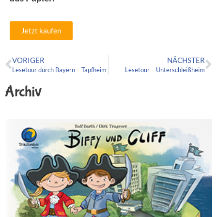
Jetzt kaufen
VORIGER
NÄCHSTER
Lesetour durch Bayern – Tapfheim
Lesetour – Unterschleißheim
Archiv