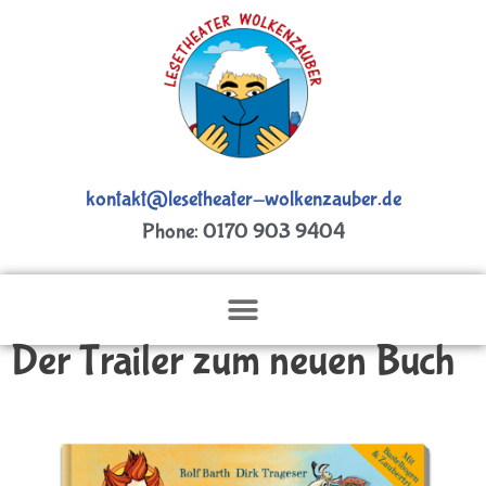
kontakt@lesetheater-wolkenzauber.de
Phone: 0170 903 9404
Der Trailer zum neuen Buch