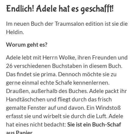
Endlich! Adele hat es geschafft!
Im neuen Buch der Traumsalon edition ist sie die
Heldin.
Worum geht es?
Adele lebt mit Herrn Wolke, ihren Freunden und
26 verschiedenen Buchstaben in diesem Buch.
Das findet sie prima. Dennoch möchte sie zu
gerne einmal echte Schafe kennenlernen.
Draußen, außerhalb des Buches. Adele packt ihr
Handtäschchen und fliegt durch das frisch
gemalte Fenster auf und davon. Ein Windstoß
erfasst sie und wirbelt sie durch die Luft. Adele
hat eines nicht bedacht:
Sie ist ein Buch-Schaf
aus Papier.