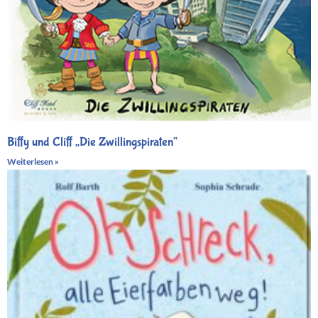
Biffy und Cliff „Die Zwillingspiraten“
Weiterlesen »