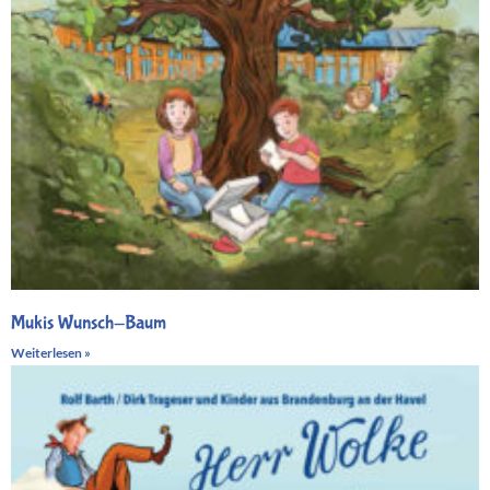
Mukis Wunsch-Baum
Weiterlesen »