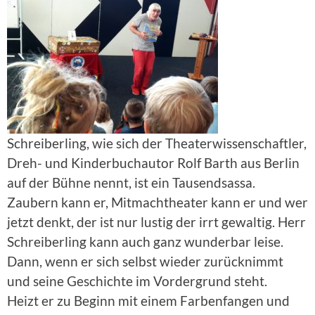
Schreiberling, wie sich der Theaterwissenschaftler,
Dreh- und Kinderbuchautor Rolf Barth aus Berlin
auf der Bühne nennt, ist ein Tausendsassa.
Zaubern kann er, Mitmachtheater kann er und wer
jetzt denkt, der ist nur lustig der irrt gewaltig. Herr
Schreiberling kann auch ganz wunderbar leise.
Dann, wenn er sich selbst wieder zurücknimmt
und seine Geschichte im Vordergrund steht.
Heizt er zu Beginn mit einem Farbenfangen und