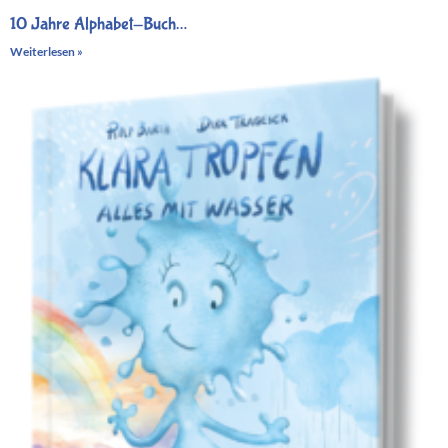
10 Jahre Alphabet-Buch…
Weiterlesen »