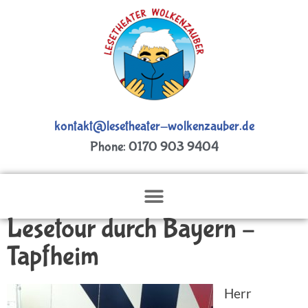
kontakt@lesetheater-wolkenzauber.de
Phone: 0170 903 9404
Lesetour durch Bayern –
Tapfheim
Herr