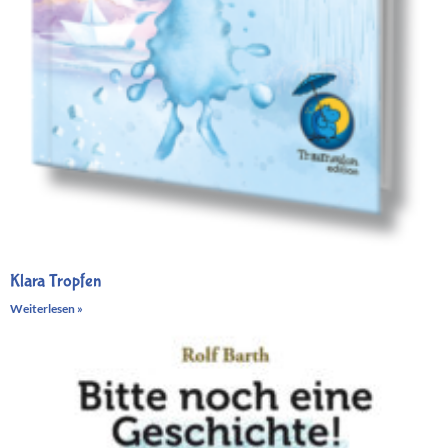
Klara Tropfen
Weiterlesen »