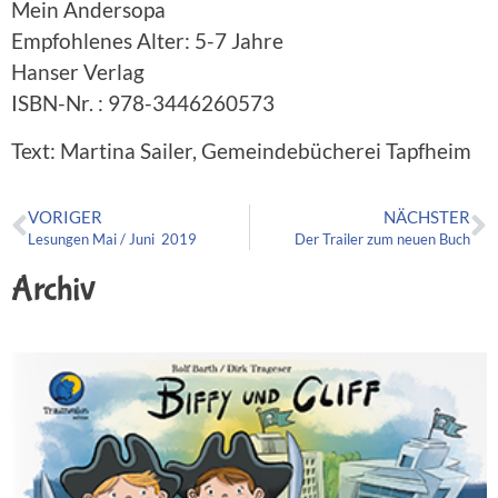
Mein Andersopa
Empfohlenes Alter: 5-7 Jahre
Hanser Verlag
ISBN-Nr. : 978-3446260573
Text: Martina Sailer, Gemeindebücherei Tapfheim
VORIGER
NÄCHSTER
Lesungen Mai / Juni 2019
Der Trailer zum neuen Buch
Archiv