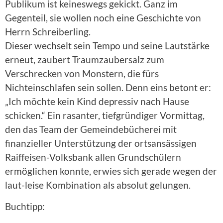
Publikum ist keineswegs gekickt. Ganz im
Gegenteil, sie wollen noch eine Geschichte von
Herrn Schreiberling.
Dieser wechselt sein Tempo und seine Lautstärke
erneut, zaubert Traumzaubersalz zum
Verschrecken von Monstern, die fürs
Nichteinschlafen sein sollen. Denn eins betont er:
„Ich möchte kein Kind depressiv nach Hause
schicken.“ Ein rasanter, tiefgründiger Vormittag,
den das Team der Gemeindebücherei mit
finanzieller Unterstützung der ortsansässigen
Raiffeisen-Volksbank allen Grundschülern
ermöglichen konnte, erwies sich gerade wegen der
laut-leise Kombination als absolut gelungen.
Buchtipp: