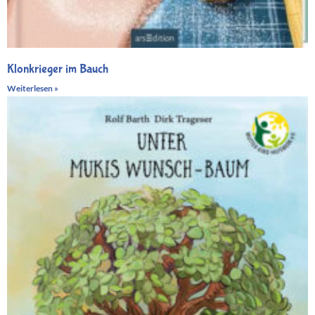
Klonkrieger im Bauch
Weiterlesen »