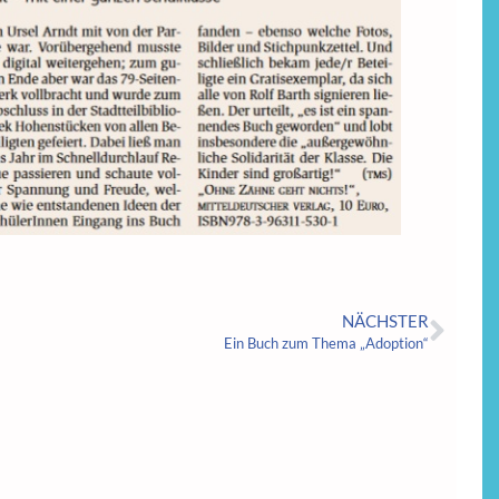
NÄCHSTER
Ein Buch zum Thema „Adoption“