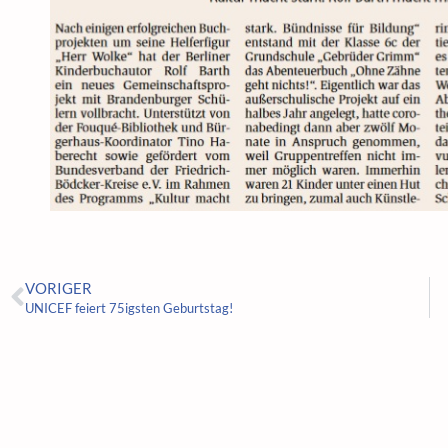
VORIGER
UNICEF feiert 75igsten Geburtstag!