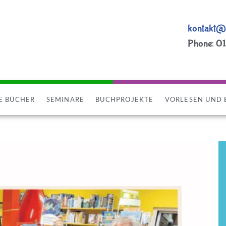
kontakt@l
Phone: 0
E BÜCHER
SEMINARE
BUCHPROJEKTE
VORLESEN UND 