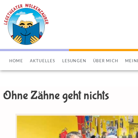
HOME
AKTUELLES
LESUNGEN
ÜBER MICH
MEIN
Ohne Zähne geht nichts