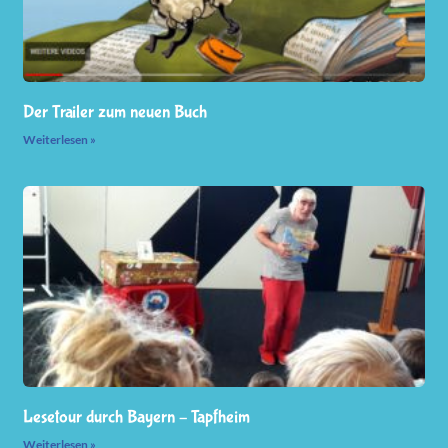
Der Trailer zum neuen Buch
Weiterlesen »
Lesetour durch Bayern – Tapfheim
Weiterlesen »