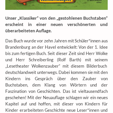
Unser „Klassiker“ von den „gestohlenen Buchstaben“
erscheint in einer neuen verschönerten und
überarbeiteten Auflage.
Das Buch wurde vor zehn Jahren mit Schüler*innen aus
Brandenburg an der Havel entwickelt: Von der 1. Idee
bis zum fertigen Buch. Seit dieser Zeit sind Herr Wolke
und Herr Schreiberling (Rolf Barth) mit seinem
„Lesetheater Wolkenzauber“ mit diesem Bilderbuch
deutschlandweit unterwegs. Dabei kommen sie mit den
Kindern ins Gespräch über den Zauber von
Buchstaben, dem Klang von Wörtern und der
Faszination von Geschichten. Das ist vieltausendfach
geschehen! Mit der Neuauflage schlagen wir ein neues
Kapitel auf und hoffen, mit dieser von Kindern für
Kinder erarbeiteten Geschichte neue Leser*innen und