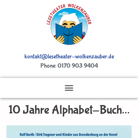
kontakt@lesetheater-wolkenzauber.de
Phone: 0170 903 9404
10 Jahre Alphabet-Buch…