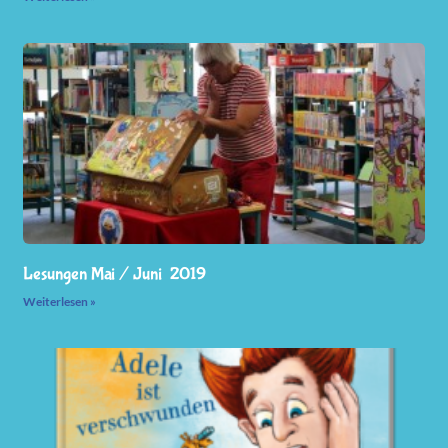
Lesungen Mai / Juni 2019
Weiterlesen »